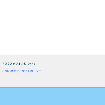
問い合わせ・サイトポリシー