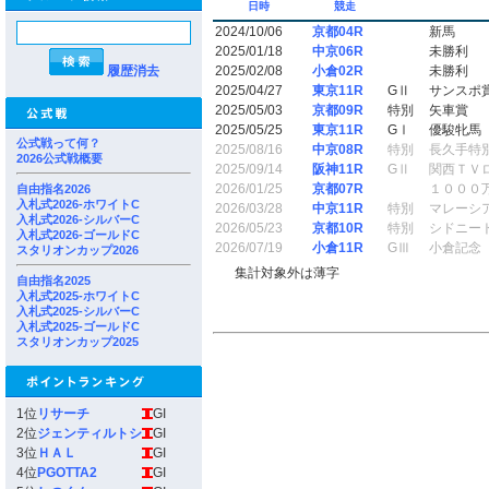
日時
競走
2024/10/06
京都04R
新馬
2025/01/18
中京06R
未勝利
履歴消去
2025/02/08
小倉02R
未勝利
2025/04/27
東京11R
GⅡ
サンスポ
2025/05/03
京都09R
特別
矢車賞
2025/05/25
東京11R
GⅠ
優駿牝馬
公式戦って何？
2025/08/16
中京08R
特別
長久手特
2026公式戦概要
2025/09/14
阪神11R
GⅡ
関西ＴＶ
2026/01/25
京都07R
１０００
自由指名2026
入札式2026-ホワイトC
2026/03/28
中京11R
特別
マレーシ
入札式2026-シルバーC
2026/05/23
京都10R
特別
シドニー
入札式2026-ゴールドC
2026/07/19
小倉11R
GⅢ
小倉記念
スタリオンカップ2026
集計対象外は薄字
自由指名2025
入札式2025-ホワイトC
入札式2025-シルバーC
入札式2025-ゴールドC
スタリオンカップ2025
1位
リサーチ
GI
2位
ジェンティルトシ
GI
3位
ＨＡＬ
GI
4位
PGOTTA2
GI