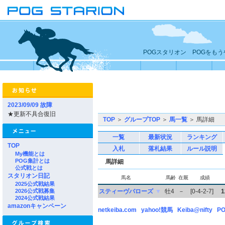
POGスタリオン POGをも
2023/09/09 故障
★更新不具合復旧
TOP
＞
グループTOP
＞
馬一覧
＞ 馬詳細
一覧
最新状況
ランキング
TOP
入札
落札結果
ルール説明
My機能とは
POG集計とは
馬詳細
公式戦とは
スタリオン日記
馬名
馬齢
在厩
成績
2025公式戦結果
2026公式戦募集
スティーヴバローズ
▼
牡4
－
[0-4-2-7]
1
2024公式戦結果
amazonキャンペーン
netkeiba.com
yahoo!競馬
Keiba@nifty
PO