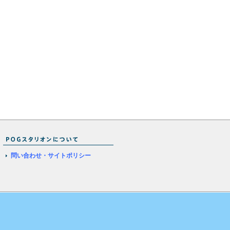
問い合わせ・サイトポリシー