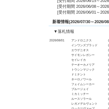
[受付期間 2026/06/15～2026/
[受付期間 2026/06/08～2026/
[受付期間 2026/06/01～2026/
新着情報(2026/07/30～2026/08/
▼落札情報
2026/08/01
アンドロニクス
インワンズブラッド
エウゲニオス
サイモンレガシー
セイレイカ
テーオーカメリア
トウシンマジック
ドミナント
ネーロノワール
フェイムシーカー
ブルージェイ
ミカミッチー
ルースソラール
レガメデルヴェント
ロックリヴァーブ