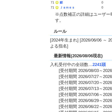
71
鯉
0
71
Ｊａｍｅｓ
0
※点数補正の詳細はユーザー
す。
ルール
[2024年生まれ] [2026/06/06 ～
よる指名]
最新情報(2026/08/06現在)
入札受付中の全頭数…
2241頭
[受付期間 2026/08/03～2026/
[受付期間 2026/07/27～2026/
[受付期間 2026/07/20～2026/
[受付期間 2026/07/13～2026/
[受付期間 2026/07/06～2026/
[受付期間 2026/06/29～2026/
[受付期間 2026/06/22～2026/