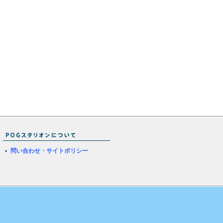
問い合わせ・サイトポリシー