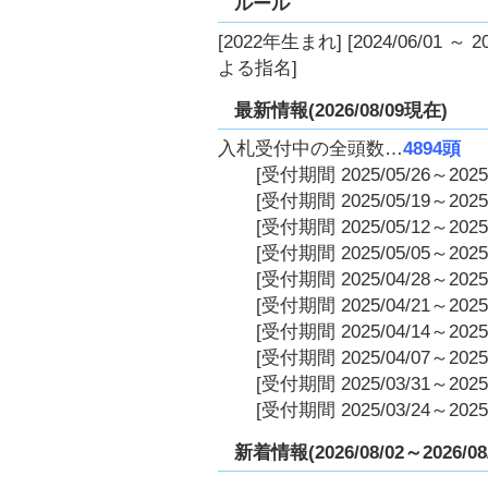
ルール
[2022年生まれ] [2024/06/01 ～
よる指名]
最新情報(2026/08/09現在)
入札受付中の全頭数…
4894頭
[受付期間 2025/05/26～2025/
[受付期間 2025/05/19～2025/
[受付期間 2025/05/12～2025/
[受付期間 2025/05/05～2025/
[受付期間 2025/04/28～2025/
[受付期間 2025/04/21～2025/
[受付期間 2025/04/14～2025/
[受付期間 2025/04/07～2025/
[受付期間 2025/03/31～2025/
[受付期間 2025/03/24～2025/
新着情報(2026/08/02～2026/08/