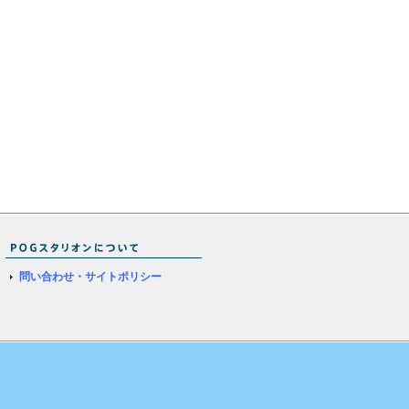
問い合わせ・サイトポリシー