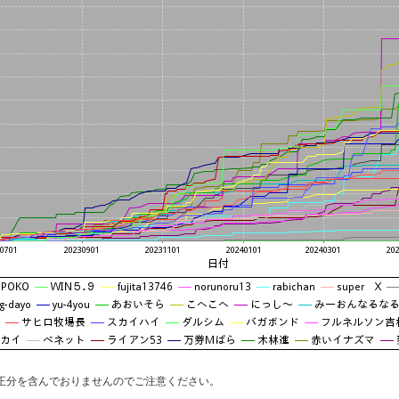
正分を含んでおりませんのでご注意ください。