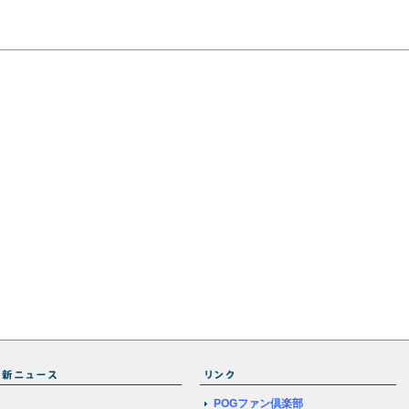
POGファン倶楽部