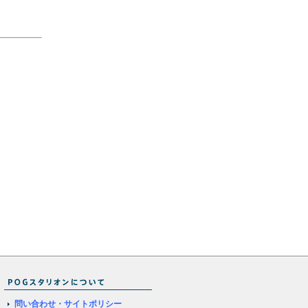
問い合わせ・サイトポリシー