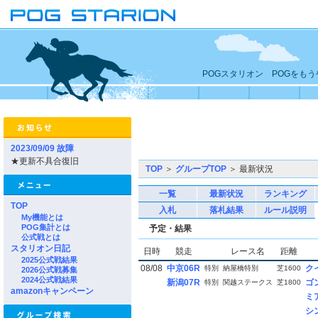
POGスタリオン POGをも
2023/09/09 故障
★更新不具合復旧
TOP
＞
グループTOP
＞ 最新状況
一覧
最新状況
ランキング
TOP
入札
落札結果
ルール説明
My機能とは
POG集計とは
予定・結果
公式戦とは
スタリオン日記
日時
競走
レース名
距離
2025公式戦結果
08/08
中京06R
ク
特別
納屋橋特別
芝1600
2026公式戦募集
2024公式戦結果
08/08
新潟07R
ゴ
特別
関越ステークス
芝1800
amazonキャンペーン
08/08
新潟07R
ミ
特別
関越ステークス
芝1800
08/08
新潟07R
シ
特別
関越ステークス
芝1800