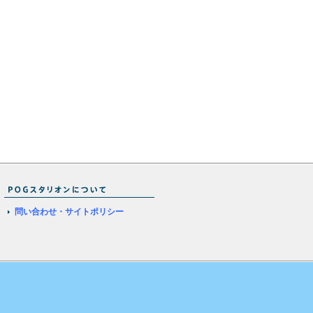
問い合わせ・サイトポリシー