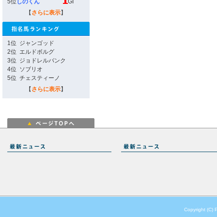
5位
しのくん
GI
【
さらに表示
】
1位
ジャンゴッド
2位
エルドボルグ
3位
ジョドレルバンク
4位
ソブリオ
5位
チェスティーノ
【
さらに表示
】
Copyright (C) 