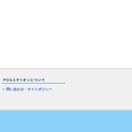
問い合わせ・サイトポリシー