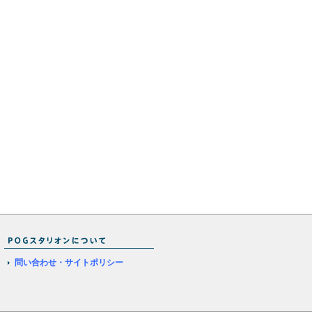
問い合わせ・サイトポリシー