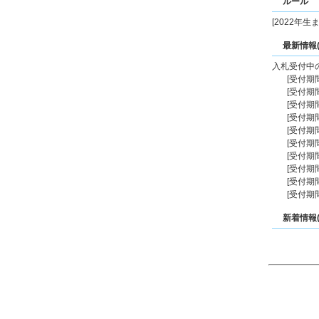
ルール
[2022年生ま
最新情報(2
入札受付中
[受付期間 20
[受付期間 20
[受付期間 20
[受付期間 20
[受付期間 20
[受付期間 20
[受付期間 20
[受付期間 20
[受付期間 20
[受付期間 20
新着情報(20