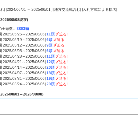
れ] [2024/06/01 ～ 2025/06/01 ] [地方交流戦含む] [入札方式による指名]
026/08/08現在)
の全頭数…
3803頭
25/05/26～2025/06/06]
11頭
〆迫る!
25/05/19～2025/06/06]
6頭
〆迫る!
25/05/12～2025/06/06]
9頭
〆迫る!
25/05/05～2025/06/06]
6頭
〆迫る!
25/04/28～2025/06/06]
11頭
〆迫る!
25/04/21～2025/06/06]
12頭
〆迫る!
25/04/14～2025/06/06]
20頭
〆迫る!
25/04/07～2025/06/06]
18頭
〆迫る!
25/03/31～2025/06/06]
19頭
〆迫る!
25/03/24～2025/06/06]
29頭
〆迫る!
26/08/01～2026/08/08)